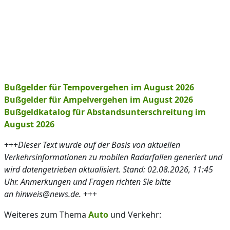
Bußgelder für Tempovergehen im August 2026
Bußgelder für Ampelvergehen im August 2026
Bußgeldkatalog für Abstandsunterschreitung im
August 2026
+++
Dieser Text wurde auf der Basis von aktuellen
Verkehrsinformationen zu mobilen Radarfallen generiert und
wird datengetrieben aktualisiert. Stand: 02.08.2026, 11:45
Uhr. Anmerkungen und Fragen richten Sie bitte
an hinweis@news.de.
+++
Weiteres zum Thema
Auto
und Verkehr: