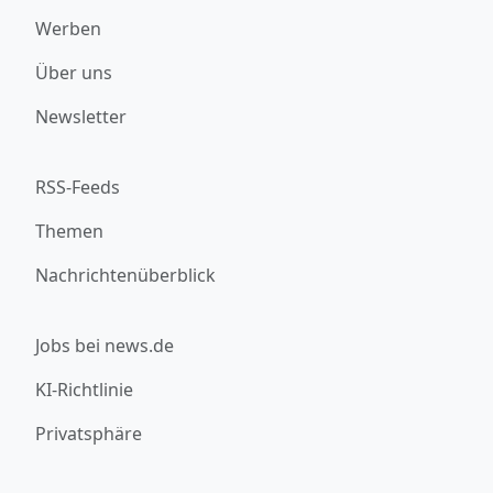
Werben
Über uns
Newsletter
RSS-Feeds
Themen
Nachrichtenüberblick
Jobs bei news.de
KI-Richtlinie
Privatsphäre