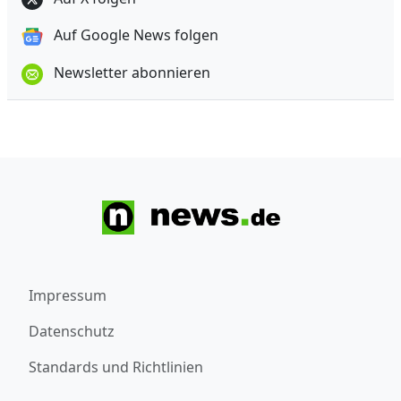
Auf Google News folgen
Newsletter abonnieren
Impressum
Datenschutz
Standards und Richtlinien