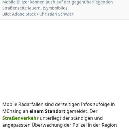
Mobile Blitzer können auch auf der gegenüberliegenden
Straßenseite lauern. (Symbolbild)
Bild: Adobe Stock / Christian Schwier
Mobile Radarfallen sind derzeitigen Infos zufolge in
Münsing an
einem Standort
gemeldet. Der
Straßenverkehr
unterliegt der ständigen und
angepassten Überwachung der Polizei in der Region