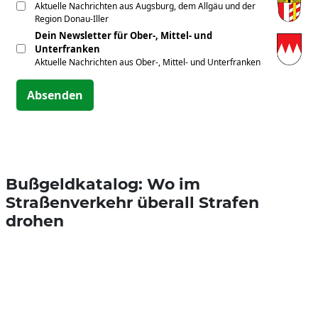
Aktuelle Nachrichten aus Augsburg, dem Allgäu und der
Region Donau-Iller
Dein Newsletter für Ober-, Mittel- und
Unterfranken
Aktuelle Nachrichten aus Ober-, Mittel- und Unterfranken
Absenden
Bußgeldkatalog: Wo im
Straßenverkehr überall Strafen
drohen