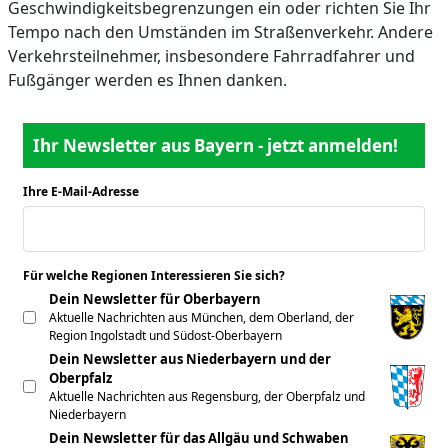
Geschwindigkeitsbegrenzungen ein oder richten Sie Ihr
Tempo nach den Umständen im Straßenverkehr. Andere
Verkehrsteilnehmer, insbesondere Fahrradfahrer und
Fußgänger werden es Ihnen danken.
Ihr Newsletter aus Bayern - jetzt anmelden!
Ihre E-Mail-Adresse
*
Für welche Regionen Interessieren Sie sich?
*
Dein Newsletter für Oberbayern
Aktuelle Nachrichten aus München, dem Oberland, der
Region Ingolstadt und Südost-Oberbayern
Dein Newsletter aus Niederbayern und der
Oberpfalz
Aktuelle Nachrichten aus Regensburg, der Oberpfalz und
Niederbayern
Dein Newsletter für das Allgäu und Schwaben