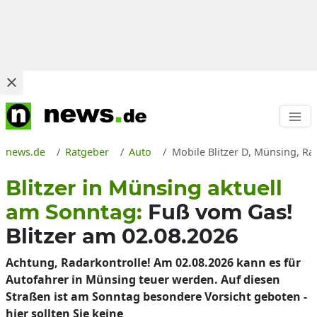
news.de
Ratgeber
Auto
Mobile Blitzer D, Münsing, Ra
Blitzer in Münsing aktuell
am Sonntag:
Fuß vom Gas!
Blitzer am 02.08.2026
Achtung, Radarkontrolle! Am 02.08.2026 kann es für
Autofahrer in Münsing teuer werden. Auf diesen
Straßen ist am Sonntag besondere Vorsicht geboten -
hier sollten Sie keine