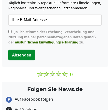
Täglich kostenlos & topaktuell informiert: Eilmeldungen,
Regionales und Weltgeschehen. Jetzt anmelden!
Ja, ich stimme der Erhebung, Verarbeitung und
Nutzung meiner personenbezogenen Daten gemäß
der
ausführlichen Einwilligungserklärung
zu.
Absenden
0
Folgen Sie News.de
Auf Facebook folgen
Auf X folgen