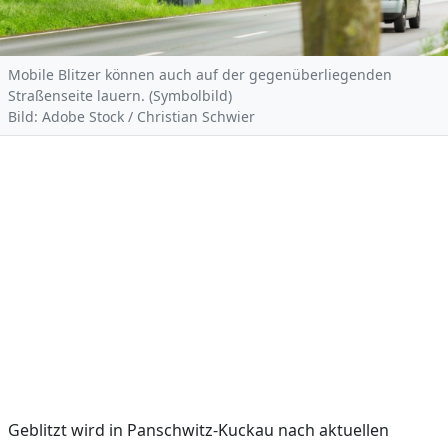
Mobile Blitzer können auch auf der gegenüberliegenden
Straßenseite lauern. (Symbolbild)
Bild: Adobe Stock / Christian Schwier
Geblitzt wird in Panschwitz-Kuckau nach aktuellen