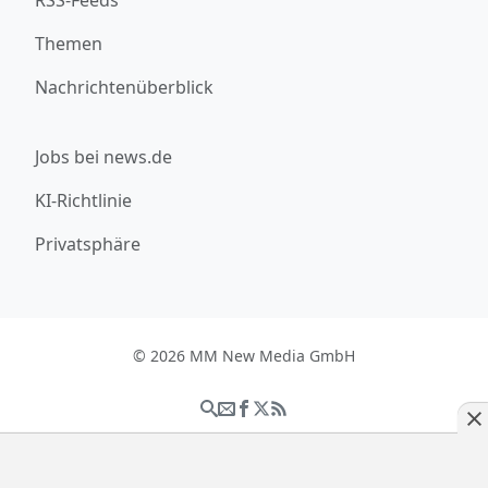
Themen
Nachrichtenüberblick
Jobs bei news.de
KI-Richtlinie
Privatsphäre
© 2026 MM New Media GmbH