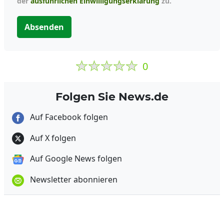
der
ausführlichen Einwilligungserklärung
zu.
Absenden
0
Folgen Sie News.de
Auf Facebook folgen
Auf X folgen
Auf Google News folgen
Newsletter abonnieren