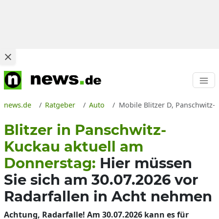
news.de
Ratgeber
Auto
Mobile Blitzer D, Panschwitz-
Blitzer in Panschwitz-
Kuckau aktuell am
Donnerstag:
Hier müssen
Sie sich am 30.07.2026 vor
Radarfallen in Acht nehmen
Achtung, Radarfalle! Am 30.07.2026 kann es für