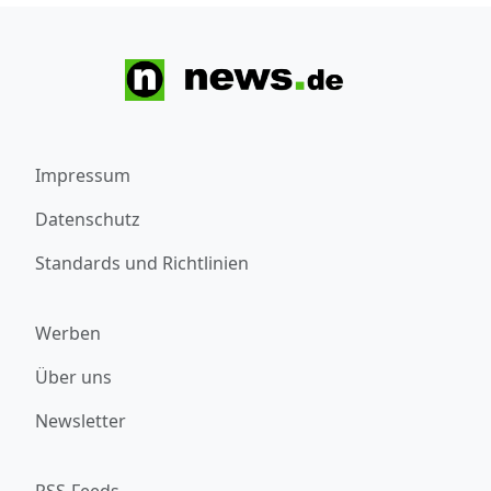
Impressum
Datenschutz
Standards und Richtlinien
Werben
Über uns
Newsletter
RSS-Feeds