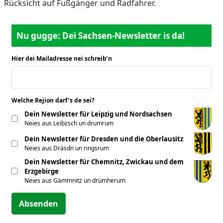
Rücksicht auf Fußgänger und Radfahrer.
Nu gugge: Dei Sachsen-Newsletter is da!
Hier dei Mailadresse nei schreib’n
*
Welche Rejion darf’s de sei?
*
Dein Newsletter für Leipzig und Nordsachsen
Neies aus Leibzsch un drumrum
Dein Newsletter für Dresden und die Oberlausitz
Neies aus Dräsdn un ringsrum
Dein Newsletter für Chemnitz, Zwickau und dem
Erzgebirge
Neies aus Gämmnitz un drümherum
Absenden