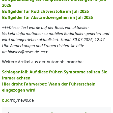
2026
Bußgelder für Rotlichtverstöße im Juli 2026
Bußgelder für Abstandsvergehen im Juli 2026
+++
Dieser Text wurde auf der Basis von aktuellen
Verkehrsinformationen zu mobilen Radarfallen generiert und
wird datengetrieben aktualisiert. Stand: 30.07.2026, 12:47
Uhr. Anmerkungen und Fragen richten Sie bitte
an hinweis@news.de.
+++
Weitere Artikel aus der Automobilbranche:
Schlaganfall: Auf diese frühen Symptome sollten Sie
immer achten
Hier droht Fahrverbot: Wann der Führerschein
eingezogen wird
bud
/roj/news.de