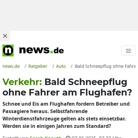
news.de
Ratgeber
Auto
Bald Schneepflug ohne Fahrer
Verkehr:
Bald Schneepflug
ohne Fahrer am Flughafen?
Schnee und Eis am Flughafen fordern Betreiber und
Passagiere heraus. Selbstfahrende
Winterdienstfahrzeuge gelten als stets einsetzbar.
Werden sie in einigen Jahren zum Standard?