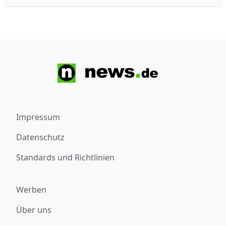
Impressum
Datenschutz
Standards und Richtlinien
Werben
Über uns