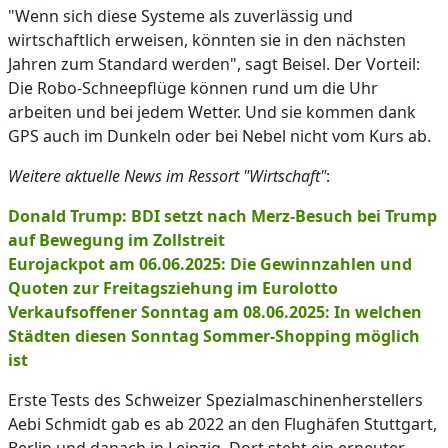
"Wenn sich diese Systeme als zuverlässig und
wirtschaftlich erweisen, könnten sie in den nächsten
Jahren zum Standard werden", sagt Beisel. Der Vorteil:
Die Robo-Schneepflüge können rund um die Uhr
arbeiten und bei jedem Wetter. Und sie kommen dank
GPS auch im Dunkeln oder bei Nebel nicht vom Kurs ab.
Weitere aktuelle News im Ressort "Wirtschaft"
:
Donald Trump: BDI setzt nach Merz-Besuch bei Trump
auf Bewegung im Zollstreit
Eurojackpot am 06.06.2025: Die Gewinnzahlen und
Quoten zur Freitagsziehung im Eurolotto
Verkaufsoffener Sonntag am 08.06.2025: In welchen
Städten diesen Sonntag Sommer-Shopping möglich
ist
Erste Tests des Schweizer Spezialmaschinenherstellers
Aebi Schmidt gab es ab 2022 an den Flughäfen Stuttgart,