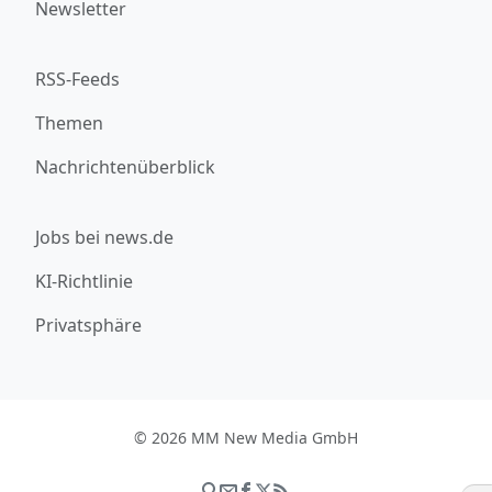
Newsletter
RSS-Feeds
Themen
Nachrichtenüberblick
Jobs bei news.de
KI-Richtlinie
Privatsphäre
© 2026 MM New Media GmbH