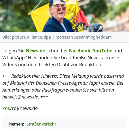
Bild: picture alliance/dpa | Mohssen Assanimoghaddam
Folgen Sie
News.de
schon bei
Facebook
,
YouTube
und
WhatsApp? Hier finden Sie brandheiße News, aktuelle
Videos und den direkten Draht zur Redaktion.
+++
Redaktioneller Hinweis: Diese Meldung wurde basierend
auf Material der Deutschen Presse-Agentur (dpa) erstellt. Bei
Anmerkungen oder Rückfragen wenden Sie sich bitte an
hinweis@news.de.
+++
kns
/roj/news.de
Themen:
Straßenverkehr