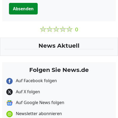
Absenden
0
News Aktuell
Folgen Sie News.de
Auf Facebook folgen
Auf X folgen
Auf Google News folgen
Newsletter abonnieren