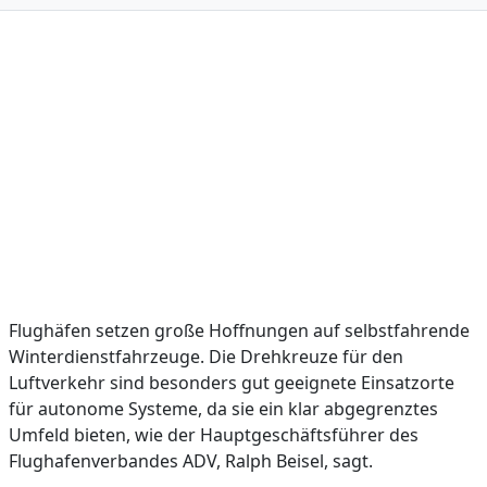
Flughäfen setzen große Hoffnungen auf selbstfahrende
Winterdienstfahrzeuge. Die Drehkreuze für den
Luftverkehr sind besonders gut geeignete Einsatzorte
für autonome Systeme, da sie ein klar abgegrenztes
Umfeld bieten, wie der Hauptgeschäftsführer des
Flughafenverbandes ADV, Ralph Beisel, sagt.