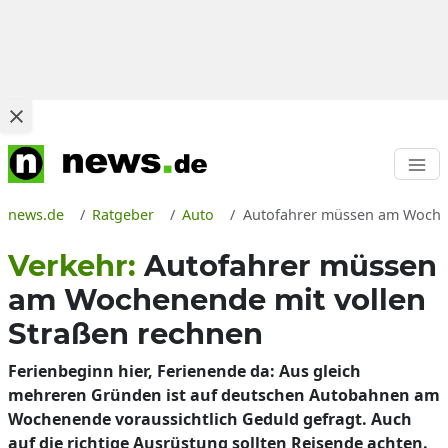
news.de
Ratgeber
Auto
Autofahrer müssen am Wochene
Verkehr:
Autofahrer müssen
am Wochenende mit vollen
Straßen rechnen
Ferienbeginn hier, Ferienende da: Aus gleich
mehreren Gründen ist auf deutschen Autobahnen am
Wochenende voraussichtlich Geduld gefragt. Auch
auf die richtige Ausrüstung sollten Reisende achten.