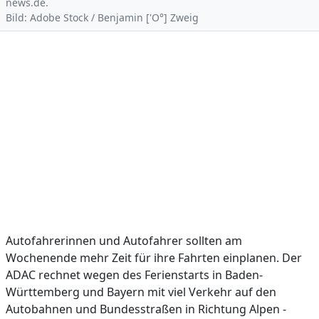
news.de.
Bild: Adobe Stock / Benjamin ['O°] Zweig
Autofahrerinnen und Autofahrer sollten am
Wochenende mehr Zeit für ihre Fahrten einplanen. Der
ADAC rechnet wegen des Ferienstarts in Baden-
Württemberg und Bayern mit viel Verkehr auf den
Autobahnen und Bundesstraßen in Richtung Alpen -