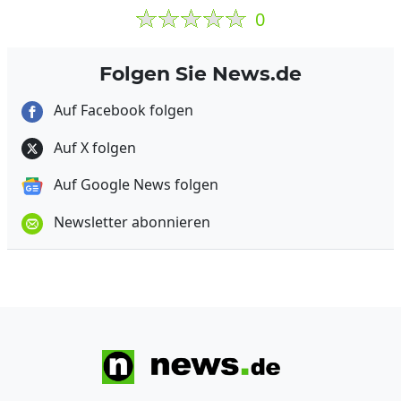
0
Folgen Sie News.de
Auf Facebook folgen
Auf X folgen
Auf Google News folgen
Newsletter abonnieren