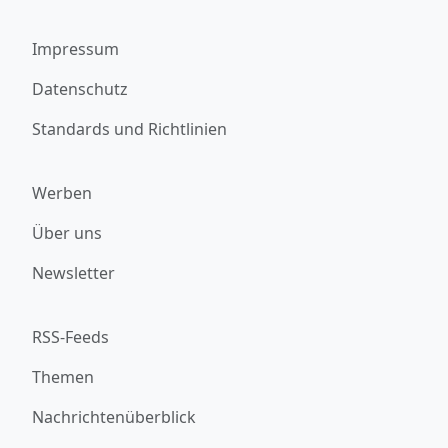
Impressum
Datenschutz
Standards und Richtlinien
Werben
Über uns
Newsletter
RSS-Feeds
Themen
Nachrichtenüberblick