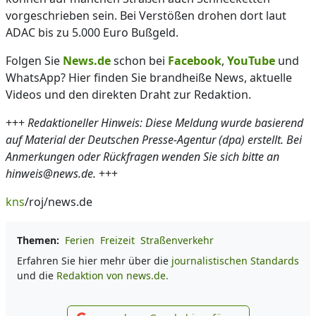
vorgeschrieben sein. Bei Verstößen drohen dort laut
ADAC bis zu 5.000 Euro Bußgeld.
Folgen Sie
News.de
schon bei
Facebook
,
YouTube
und
WhatsApp? Hier finden Sie brandheiße News, aktuelle
Videos und den direkten Draht zur Redaktion.
+++
Redaktioneller Hinweis: Diese Meldung wurde basierend
auf Material der Deutschen Presse-Agentur (dpa) erstellt. Bei
Anmerkungen oder Rückfragen wenden Sie sich bitte an
hinweis@news.de.
+++
kns
/roj/news.de
Themen:
Ferien
Freizeit
Straßenverkehr
Erfahren Sie hier mehr über die
journalistischen Standards
und die
Redaktion von news.de.