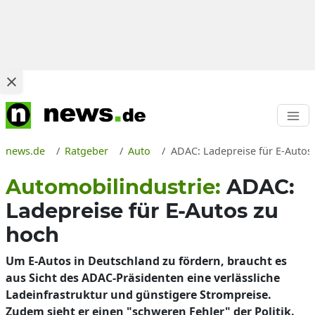
news.de
Ratgeber
Auto
ADAC: Ladepreise für E-Autos 
Automobilindustrie:
ADAC:
Ladepreise für E-Autos zu
hoch
Um E-Autos in Deutschland zu fördern, braucht es
aus Sicht des ADAC-Präsidenten eine verlässliche
Ladeinfrastruktur und günstigere Strompreise.
Zudem sieht er einen "schweren Fehler" der Politik.