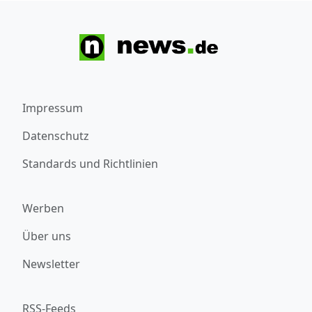
Impressum
Datenschutz
Standards und Richtlinien
Werben
Über uns
Newsletter
RSS-Feeds