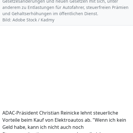
Gesetzesänderungen und neuen Gesetzen mit sich, unter
anderem zu Entlastungen für Autofahrer, steuerfreien Prämien
und Gehaltserhöhungen im öffentlichen Dienst.
Bild: Adobe Stock / Kadmy
ADAC-Präsident Christian Reinicke lehnt steuerliche
Vorteile beim Kauf von Elektroautos ab. "Wenn ich kein
Geld habe, kann ich nicht auch noch