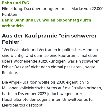
Bahn und EVG
Eilmeldung: Dax überspringt erstmals Marke von 22.000
Punkten
Bahn: Bahn und EVG wollen bis Sonntag durch
verhandeln
Aus der Kaufprämie "ein schwerer
Fehler"
"Verlässlichkeit und Vertrauen in politisches Handeln
sind wichtig. Und dann so eine Kaufprämie mal eben
übers Wochenende aufzukündigen, war ein schwerer
Fehler. Das darf nicht noch einmal passieren", sagte
Reinicke.
Die Ampel-Koalition wollte bis 2030 eigentlich 15
Millionen vollelektrische Autos auf die Straßen bringen,
hatte im Dezember 2023 jedoch wegen ihrer
Haushaltsnöte den sogenannten Umweltbonus für
Elektroautos gestoppt.