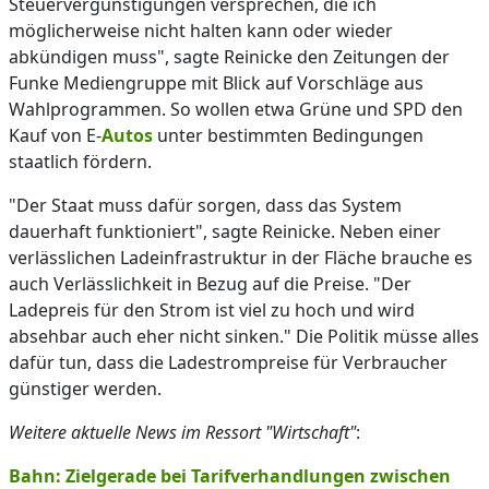
Steuervergünstigungen versprechen, die ich
möglicherweise nicht halten kann oder wieder
abkündigen muss", sagte Reinicke den Zeitungen der
Funke Mediengruppe mit Blick auf Vorschläge aus
Wahlprogrammen. So wollen etwa Grüne und SPD den
Kauf von E-
Autos
unter bestimmten Bedingungen
staatlich fördern.
"Der Staat muss dafür sorgen, dass das System
dauerhaft funktioniert", sagte Reinicke. Neben einer
verlässlichen Ladeinfrastruktur in der Fläche brauche es
auch Verlässlichkeit in Bezug auf die Preise. "Der
Ladepreis für den Strom ist viel zu hoch und wird
absehbar auch eher nicht sinken." Die Politik müsse alles
dafür tun, dass die Ladestrompreise für Verbraucher
günstiger werden.
Weitere aktuelle News im Ressort "Wirtschaft"
:
Bahn: Zielgerade bei Tarifverhandlungen zwischen