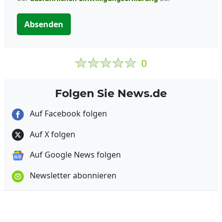
Absenden
0
Folgen Sie News.de
Auf Facebook folgen
Auf X folgen
Auf Google News folgen
Newsletter abonnieren