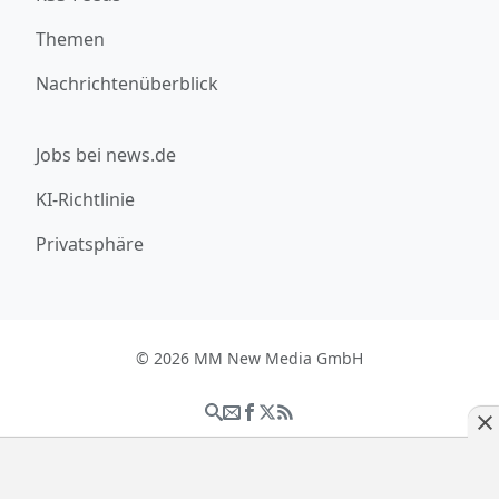
Themen
Nachrichtenüberblick
Jobs bei news.de
KI-Richtlinie
Privatsphäre
© 2026 MM New Media GmbH