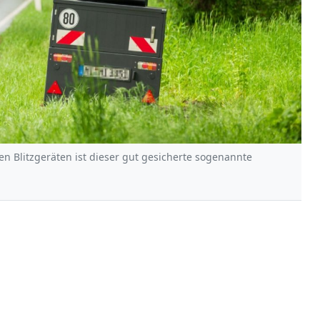
ren Blitzgeräten ist dieser gut gesicherte sogenannte