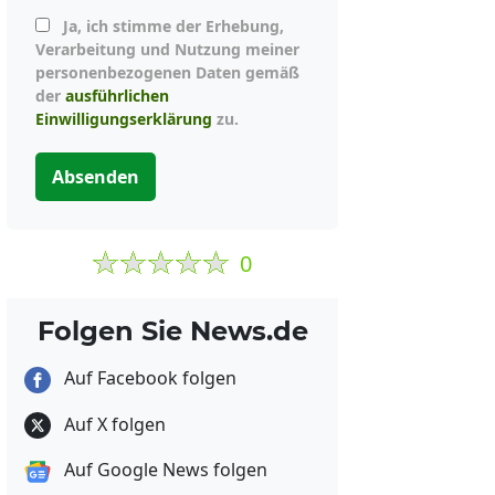
Ja, ich stimme der Erhebung,
Verarbeitung und Nutzung meiner
personenbezogenen Daten gemäß
der
ausführlichen
Einwilligungserklärung
zu.
Absenden
0
Folgen Sie News.de
Auf Facebook folgen
Auf X folgen
Auf Google News folgen