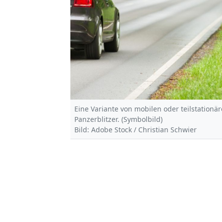
Eine Variante von mobilen oder teilstationä
Panzerblitzer. (Symbolbild)
Bild: Adobe Stock / Christian Schwier