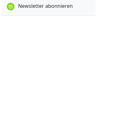
Newsletter abonnieren