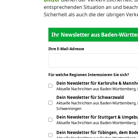
entsprechenden Situation an und beacht
Sicherheit als auch die der übrigen Ver
Ihr Newsletter aus Baden-Württe
Ihre E-Mail-Adresse
*
Für welche Regionen Interessieren Sie sich?
*
Dein Newsletter für Karlsruhe & Mann
Aktuelle Nachrichten aus Baden-Württemberg,
Dein Newsletter für Schwarzwald
Aktuelle Nachrichten aus Baden-Württemberg, F
Schwenningen
Dein Newsletter für Stuttgart & Umgeb
Aktuelle Nachrichten aus Baden-Württemberg, 
Dein Newsletter für Tübingen, dem Bo