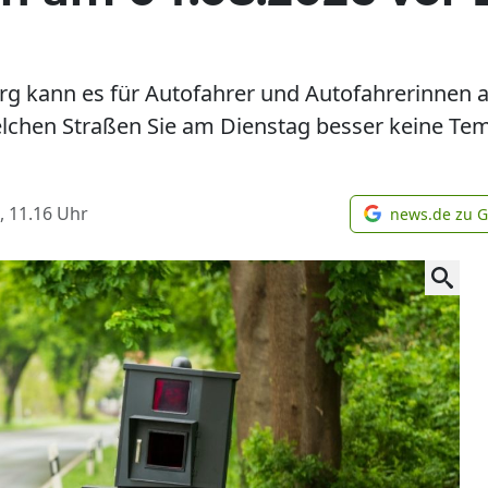
rg kann es für Autofahrer und Autofahrerinnen a
elchen Straßen Sie am Dienstag besser keine Te
, 11.16
Uhr
news.de zu 