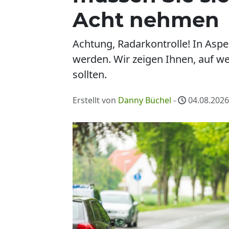
Acht nehmen
Achtung, Radarkontrolle! In Aspe
werden. Wir zeigen Ihnen, auf w
sollten.
Erstellt von
Danny Büchel
-
04.08.2026