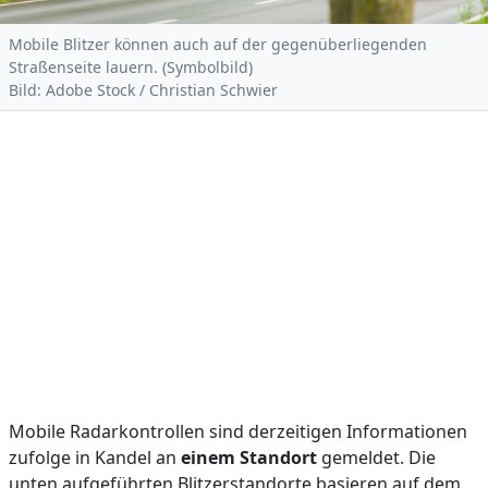
Mobile Blitzer können auch auf der gegenüberliegenden
Straßenseite lauern. (Symbolbild)
Bild: Adobe Stock / Christian Schwier
Mobile Radarkontrollen sind derzeitigen Informationen
zufolge in Kandel an
einem Standort
gemeldet. Die
unten aufgeführten Blitzerstandorte basieren auf dem