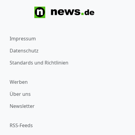
Impressum
Datenschutz
Standards und Richtlinien
Werben
Über uns
Newsletter
RSS-Feeds