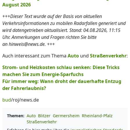
August 2026
+++
Dieser Text wurde auf der Basis von aktuellen
Verkehrsinformationen zu mobilen Radarfallen generiert und
wird datengetrieben aktualisiert. Stand: 04.08.2026, 11:15
Uhr. Anmerkungen und Fragen richten Sie bitte
an hinweis@news.de.
+++
Auch interessant zum Thema
Auto
und
Straßenverkehr
:
Strom- und Heizkosten schlau senken: Diese Tricks
machen Sie zum Energie-Sparfuchs
Für immer weg: Wann droht der dauerhafte Entzug
der Fahrerlaubnis?
bud
/roj/news.de
Themen:
Auto
Blitzer
Germersheim
Rheinland-Pfalz
Straßenverkehr