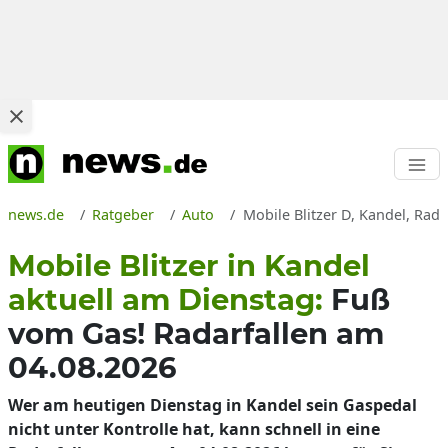
news.de
Ratgeber
Auto
Mobile Blitzer D, Kandel, Rad
Mobile Blitzer in Kandel
aktuell am Dienstag:
Fuß
vom Gas! Radarfallen am
04.08.2026
Wer am heutigen Dienstag in Kandel sein Gaspedal
nicht unter Kontrolle hat, kann schnell in eine