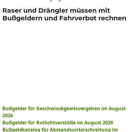
Raser und Drängler müssen mit
Bußgeldern und Fahrverbot rechnen
Bußgelder für Geschwindigkeitsvergehen im August
2026
Bußgelder für Rotlichtverstöße im August 2026
Bußgeldkatalog für Abstandsunterschreitung im