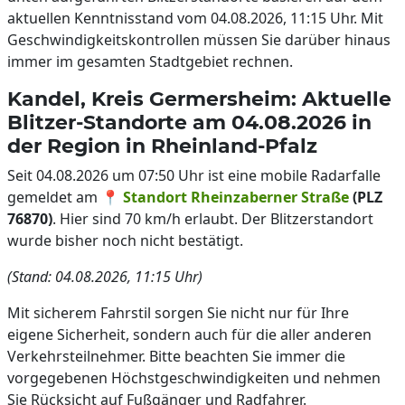
aktuellen Kenntnisstand vom 04.08.2026, 11:15 Uhr. Mit
Geschwindigkeitskontrollen müssen Sie darüber hinaus
immer im gesamten Stadtgebiet rechnen.
Kandel, Kreis Germersheim: Aktuelle
Blitzer-Standorte am 04.08.2026 in
der Region in Rheinland-Pfalz
Seit 04.08.2026 um 07:50 Uhr ist eine mobile Radarfalle
gemeldet am 📍
Standort Rheinzaberner Straße
(PLZ
76870)
. Hier sind 70 km/h erlaubt. Der Blitzerstandort
wurde bisher noch nicht bestätigt.
(Stand: 04.08.2026, 11:15 Uhr)
Mit sicherem Fahrstil sorgen Sie nicht nur für Ihre
eigene Sicherheit, sondern auch für die aller anderen
Verkehrsteilnehmer. Bitte beachten Sie immer die
vorgegebenen Höchstgeschwindigkeiten und nehmen
Sie Rücksicht auf Fußgänger und Radfahrer.