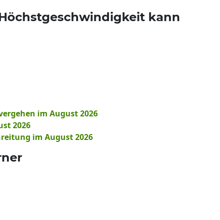
 Höchstgeschwindigkeit kann
vergehen im August 2026
ust 2026
reitung im August 2026
rner