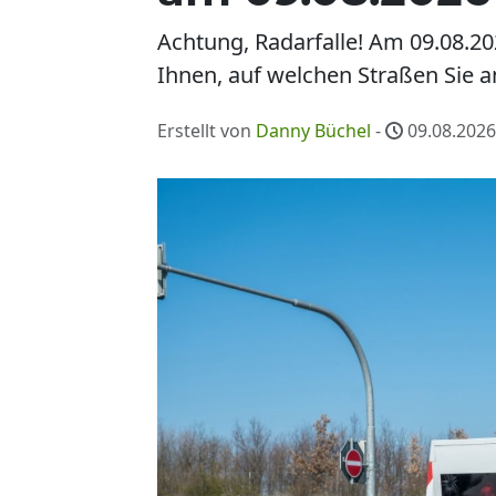
Achtung, Radarfalle! Am 09.08.2
Ihnen, auf welchen Straßen Sie 
Erstellt von
Danny Büchel
-
09.08.2026