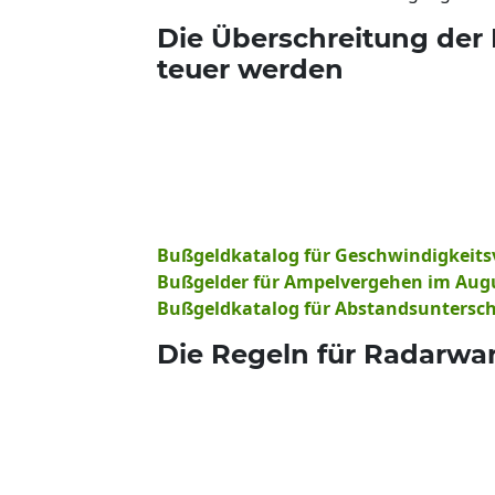
Die Überschreitung der
teuer werden
Bußgeldkatalog für Geschwindigkeits
Bußgelder für Ampelvergehen im Aug
Bußgeldkatalog für Abstandsuntersch
Die Regeln für Radarwa