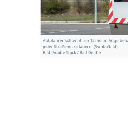
Autofahrer sollten ihren Tacho im Auge beh
jeder Straßenecke lauern. (Symbolbild)
Bild: Adobe Stock / Ralf Geithe