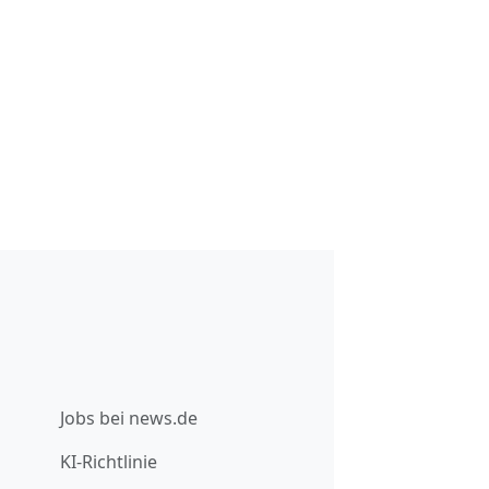
Jobs bei news.de
KI-Richtlinie