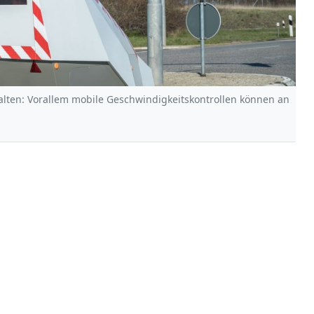
alten: Vorallem mobile Geschwindigkeitskontrollen können an