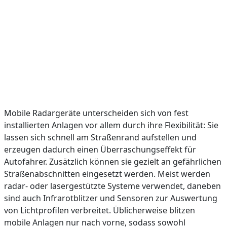
Mobile Radargeräte unterscheiden sich von fest
installierten Anlagen vor allem durch ihre Flexibilität: Sie
lassen sich schnell am Straßenrand aufstellen und
erzeugen dadurch einen Überraschungseffekt für
Autofahrer. Zusätzlich können sie gezielt an gefährlichen
Straßenabschnitten eingesetzt werden. Meist werden
radar- oder lasergestützte Systeme verwendet, daneben
sind auch Infrarotblitzer und Sensoren zur Auswertung
von Lichtprofilen verbreitet. Üblicherweise blitzen
mobile Anlagen nur nach vorne, sodass sowohl