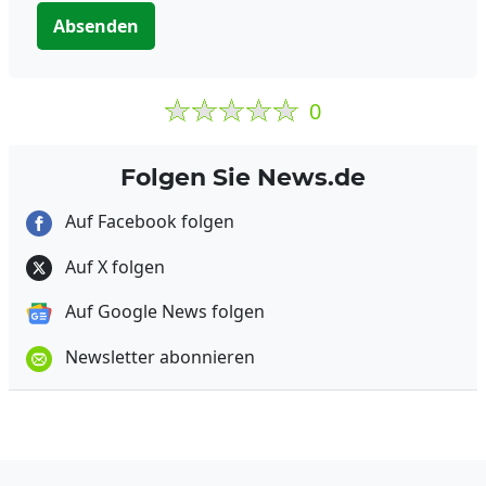
Absenden
0
Folgen Sie News.de
Auf Facebook folgen
Auf X folgen
Auf Google News folgen
Newsletter abonnieren