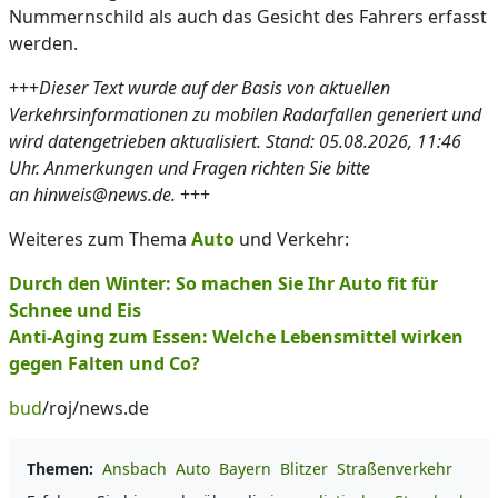
Nummernschild als auch das Gesicht des Fahrers erfasst
werden.
+++
Dieser Text wurde auf der Basis von aktuellen
Verkehrsinformationen zu mobilen Radarfallen generiert und
wird datengetrieben aktualisiert. Stand: 05.08.2026, 11:46
Uhr. Anmerkungen und Fragen richten Sie bitte
an hinweis@news.de.
+++
Weiteres zum Thema
Auto
und Verkehr:
Durch den Winter: So machen Sie Ihr Auto fit für
Schnee und Eis
Anti-Aging zum Essen: Welche Lebensmittel wirken
gegen Falten und Co?
bud
/roj/news.de
Themen:
Ansbach
Auto
Bayern
Blitzer
Straßenverkehr