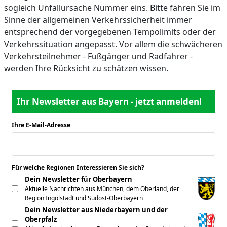
sogleich Unfallursache Nummer eins. Bitte fahren Sie im
Sinne der allgemeinen Verkehrssicherheit immer
entsprechend der vorgegebenen Tempolimits oder der
Verkehrssituation angepasst. Vor allem die schwächeren
Verkehrsteilnehmer - Fußgänger und Radfahrer -
werden Ihre Rücksicht zu schätzen wissen.
Ihr Newsletter aus Bayern - jetzt anmelden!
Ihre E-Mail-Adresse
*
Für welche Regionen Interessieren Sie sich?
*
Dein Newsletter für Oberbayern
Aktuelle Nachrichten aus München, dem Oberland, der
Region Ingolstadt und Südost-Oberbayern
Dein Newsletter aus Niederbayern und der
Oberpfalz