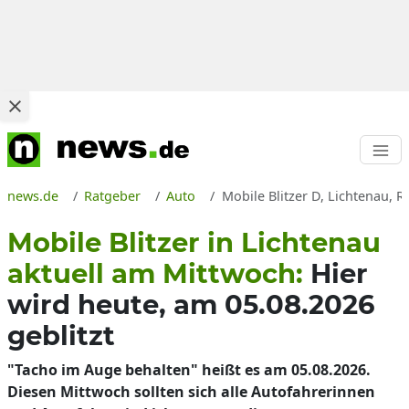
news.de
Ratgeber
Auto
Mobile Blitzer D, Lichtenau, R
Mobile Blitzer in Lichtenau
aktuell am Mittwoch:
Hier
wird heute, am 05.08.2026
geblitzt
"Tacho im Auge behalten" heißt es am 05.08.2026.
Diesen Mittwoch sollten sich alle Autofahrerinnen