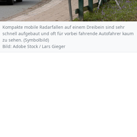
Kompakte mobile Radarfallen auf einem Dreibein sind sehr
schnell aufgebaut und oft für vorbei fahrende Autofahrer kaum
zu sehen. (Symbolbild)
Bild: Adobe Stock / Lars Gieger