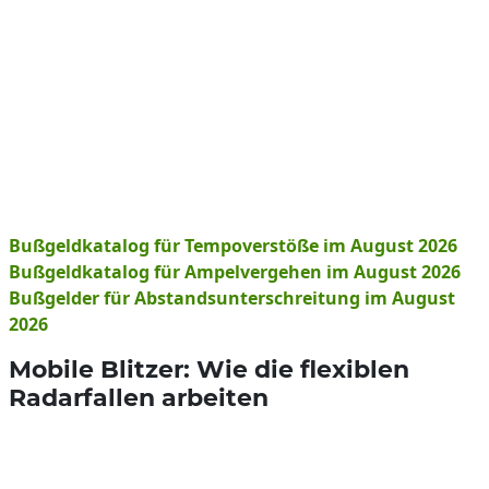
Bußgeldkatalog für Tempoverstöße im August 2026
Bußgeldkatalog für Ampelvergehen im August 2026
Bußgelder für Abstandsunterschreitung im August
2026
Mobile Blitzer: Wie die flexiblen
Radarfallen arbeiten