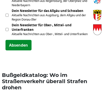
Aktuelle Nachrichten aus Regensburg, der Oberpfalz und
Niederbayern
Dein Newsletter für das Allgäu und Schwaben
Aktuelle Nachrichten aus Augsburg, dem Allgäu und der
Region Donau-Iller
Dein Newsletter für Ober-, Mittel- und
Unterfranken
Aktuelle Nachrichten aus Ober-, Mittel- und Unterfranken
Absenden
Bußgeldkatalog: Wo im
Straßenverkehr überall Strafen
drohen