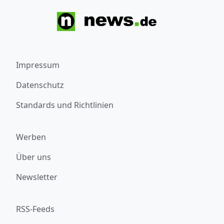
Impressum
Datenschutz
Standards und Richtlinien
Werben
Über uns
Newsletter
RSS-Feeds