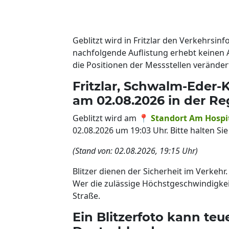
Geblitzt wird in Fritzlar den Verkehrsi
nachfolgende Auflistung erhebt keinen 
die Positionen der Messstellen veränd
Fritzlar, Schwalm-Eder-K
am 02.08.2026 in der Re
Geblitzt wird am 📍
Standort Am Hospi
02.08.2026 um 19:03 Uhr. Bitte halten S
(Stand von: 02.08.2026, 19:15 Uhr)
Blitzer dienen der Sicherheit im Verkehr
Wer die zulässige Höchstgeschwindigkeit 
Straße.
Ein Blitzerfoto kann te