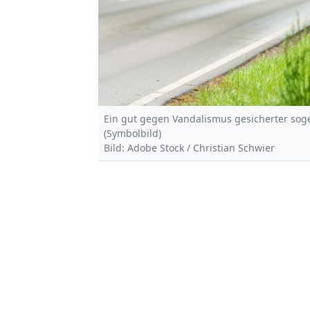
Ein gut gegen Vandalismus gesicherter sog
(Symbolbild)
Bild: Adobe Stock / Christian Schwier