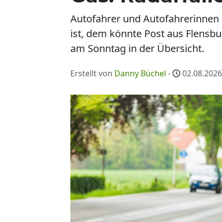
Autofahrer und Autofahrerinnen a
ist, dem könnte Post aus Flensbur
am Sonntag in der Übersicht.
Erstellt von
Danny Büchel
-
02.08.2026