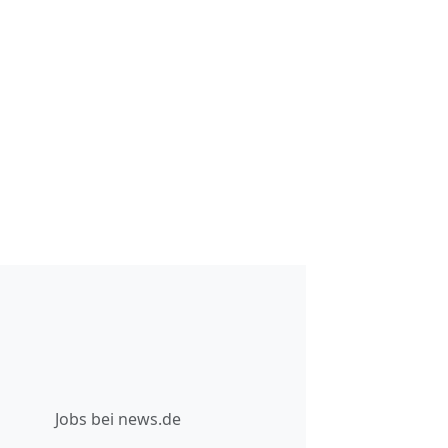
Jobs bei news.de