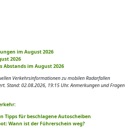
tungen im August 2026
gust 2026
es Abstands im August 2026
tuellen Verkehrsinformationen zu mobilen Radarfallen
iert. Stand: 02.08.2026, 19:15 Uhr. Anmerkungen und Fragen
erkehr
:
en Tipps für beschlagene Autoscheiben
ot: Wann ist der Führerschein weg?