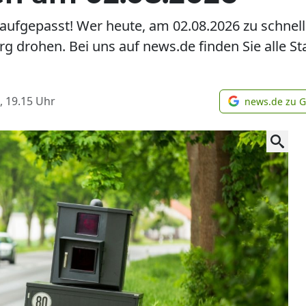
ufgepasst! Wer heute, am 02.08.2026 zu schnell 
g drohen. Bei uns auf news.de finden Sie alle Stan
, 19.15
Uhr
news.de zu 