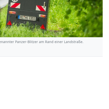
enannter Panzer-Blitzer am Rand einer Landstraße.