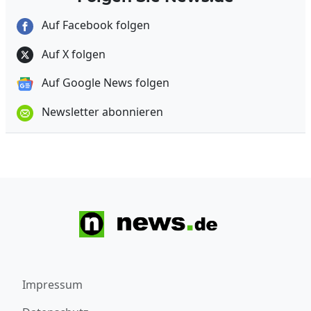
Auf Facebook folgen
Auf X folgen
Auf Google News folgen
Newsletter abonnieren
Impressum