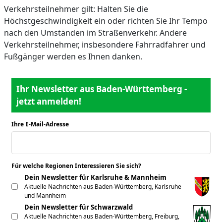
Verkehrsteilnehmer gilt: Halten Sie die
Höchstgeschwindigkeit ein oder richten Sie Ihr Tempo
nach den Umständen im Straßenverkehr. Andere
Verkehrsteilnehmer, insbesondere Fahrradfahrer und
Fußgänger werden es Ihnen danken.
Ihr Newsletter aus Baden-Württemberg -
jetzt anmelden!
Ihre E-Mail-Adresse
*
Für welche Regionen Interessieren Sie sich?
*
Dein Newsletter für Karlsruhe & Mannheim
Aktuelle Nachrichten aus Baden-Württemberg, Karlsruhe
und Mannheim
Dein Newsletter für Schwarzwald
Aktuelle Nachrichten aus Baden-Württemberg, Freiburg,