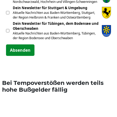
Nordschwarzwald, Hochrhein und Villingen-Schwenningen
Dein Newsletter für Stuttgart & Umgebung
Aktuelle Nachrichten aus Baden-Württemberg, Stuttgart,
der Region Heilbronn & Franken und Ostwürttemberg
Dein Newsletter für Tübingen, dem Bodensee und
Oberschwaben
Aktuelle Nachrichten aus Baden-Württemberg, Tübingen,
der Region Bodensee und Oberschwaben
Absenden
Bei Tempoverstößen werden teils
hohe Bußgelder fällig