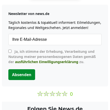
Newsletter von news.de
Täglich kostenlos & topaktuell informiert: Eilmeldungen,
Regionales und Weltgeschehen. Jetzt anmelden!
Ja, ich stimme der Erhebung, Verarbeitung und
Nutzung meiner personenbezogenen Daten gemäß
der
ausführlichen Einwilligungserklärung
zu.
Absenden
0
Folgen Sie News.de