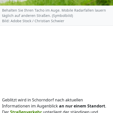
Behalten Sie Ihren Tacho im Auge. Mobile Radarfallen lauern
täglich auf anderen Straßen. (Symbolbild)
Bild: Adobe Stock / Christian Schwier
Geblitzt wird in Schorndorf nach aktuellen
Informationen im Augenblick
an nur einem Standort
.
Der
Straßenverkehr
unterliegt der ständigen und