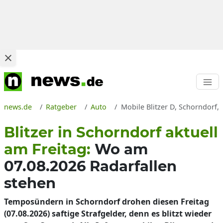
news.de
Ratgeber
Auto
Mobile Blitzer D, Schorndorf,
Blitzer in Schorndorf aktuell
am Freitag:
Wo am
07.08.2026 Radarfallen
stehen
Temposündern in Schorndorf drohen diesen Freitag
(07.08.2026) saftige Strafgelder, denn es blitzt wieder