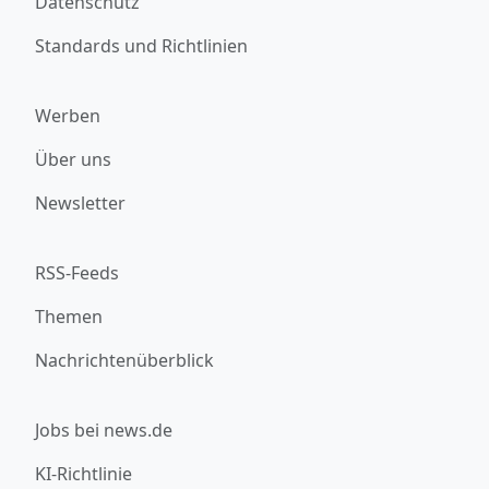
Datenschutz
Standards und Richtlinien
Werben
Über uns
Newsletter
RSS-Feeds
Themen
Nachrichtenüberblick
Jobs bei news.de
KI-Richtlinie