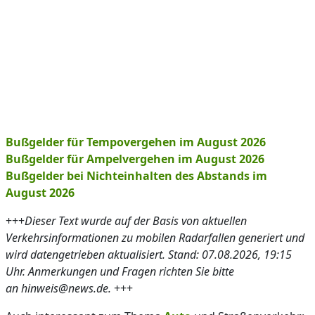
Bußgelder für Tempovergehen im August 2026
Bußgelder für Ampelvergehen im August 2026
Bußgelder bei Nichteinhalten des Abstands im
August 2026
+++
Dieser Text wurde auf der Basis von aktuellen
Verkehrsinformationen zu mobilen Radarfallen generiert und
wird datengetrieben aktualisiert. Stand: 07.08.2026, 19:15
Uhr. Anmerkungen und Fragen richten Sie bitte
an hinweis@news.de.
+++