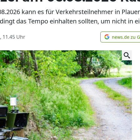
8.2026 kann es für Verkehrsteilnehmer in Plauen
ingt das Tempo einhalten sollten, um nicht in ei
, 11.45
Uhr
news.de zu 