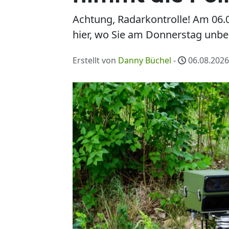
Achtung, Radarkontrolle! Am 06.0
hier, wo Sie am Donnerstag unbed
Erstellt von
Danny Büchel
-
06.08.2026