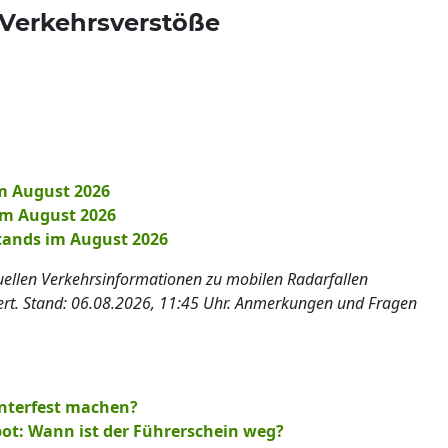
 Verkehrsverstöße
m August 2026
im August 2026
tands im August 2026
tuellen Verkehrsinformationen zu mobilen Radarfallen
iert. Stand: 06.08.2026, 11:45 Uhr. Anmerkungen und Fragen
nterfest machen?
ot: Wann ist der Führerschein weg?