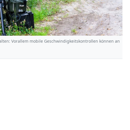
alten: Vorallem mobile Geschwindigkeitskontrollen können an