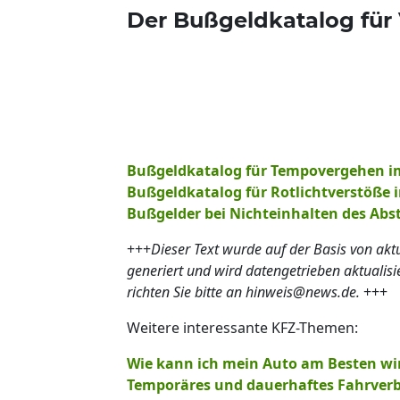
Der Bußgeldkatalog für
Bußgeldkatalog für Tempovergehen i
Bußgeldkatalog für Rotlichtverstöße 
Bußgelder bei Nichteinhalten des Abs
+++
Dieser Text wurde auf der Basis von ak
generiert und wird datengetrieben aktualis
richten Sie bitte an hinweis@news.de.
+++
Weitere interessante KFZ-Themen:
Wie kann ich mein Auto am Besten wi
Temporäres und dauerhaftes Fahrverb