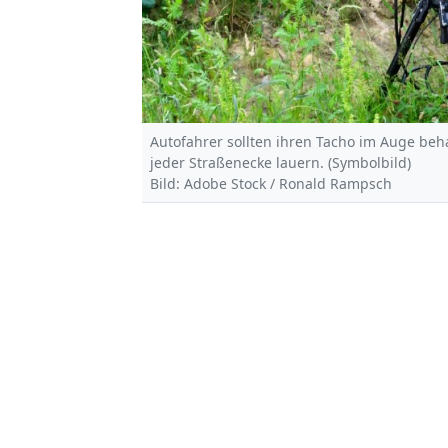
Autofahrer sollten ihren Tacho im Auge beh
jeder Straßenecke lauern. (Symbolbild)
Bild: Adobe Stock / Ronald Rampsch