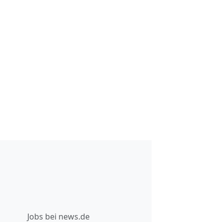
Jobs bei news.de