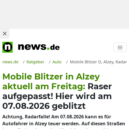
news.de
Ratgeber
Auto
Mobile Blitzer D, Alzey, Radar
Mobile Blitzer in Alzey
aktuell am Freitag:
Raser
aufgepasst! Hier wird am
07.08.2026 geblitzt
Achtung, Radarfalle! Am 07.08.2026 kann es für
Autofahrer in Alzey teuer werden. Auf diesen Straßen