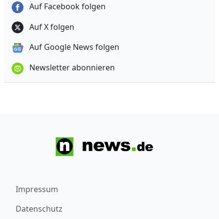
Auf Facebook folgen
Auf X folgen
Auf Google News folgen
Newsletter abonnieren
Impressum
Datenschutz