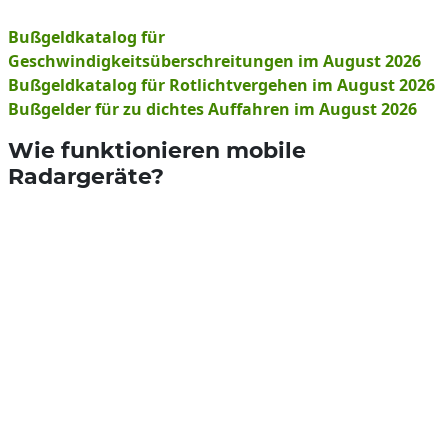
Bußgeldkatalog für
Geschwindigkeitsüberschreitungen im August 2026
Bußgeldkatalog für Rotlichtvergehen im August 2026
Bußgelder für zu dichtes Auffahren im August 2026
Wie funktionieren mobile
Radargeräte?