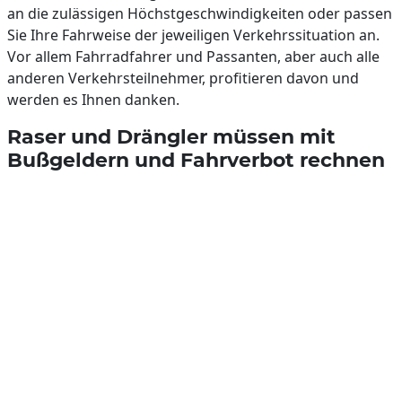
an die zulässigen Höchstgeschwindigkeiten oder passen
Sie Ihre Fahrweise der jeweiligen Verkehrssituation an.
Vor allem Fahrradfahrer und Passanten, aber auch alle
anderen Verkehrsteilnehmer, profitieren davon und
werden es Ihnen danken.
Raser und Drängler müssen mit
Bußgeldern und Fahrverbot rechnen