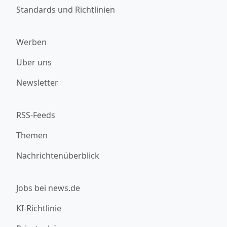
Standards und Richtlinien
Werben
Über uns
Newsletter
RSS-Feeds
Themen
Nachrichtenüberblick
Jobs bei news.de
KI-Richtlinie