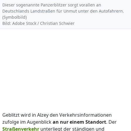
Dieser sogenannte Panzerblitzer sorgt vorallen an
Deutschlands Landstraßen für Unmut unter den Autofahrern.
(Symbolbild)
Bild: Adobe Stock / Christian Schwier
Geblitzt wird in Alzey den Verkehrsinformationen
zufolge im Augenblick
an nur einem Standort
. Der
Straßenverkehr
unterliegt der ständigen und