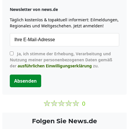
Newsletter von news.de
Täglich kostenlos & topaktuell informiert: Eilmeldungen,
Regionales und Weltgeschehen. Jetzt anmelden!
Ja, ich stimme der Erhebung, Verarbeitung und
Nutzung meiner personenbezogenen Daten gemäß
der
ausführlichen Einwilligungserklärung
zu.
Absenden
0
Folgen Sie News.de