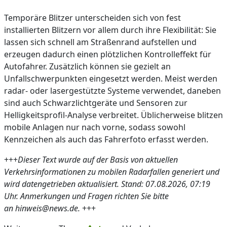
Temporäre Blitzer unterscheiden sich von fest
installierten Blitzern vor allem durch ihre Flexibilität: Sie
lassen sich schnell am Straßenrand aufstellen und
erzeugen dadurch einen plötzlichen Kontrolleffekt für
Autofahrer. Zusätzlich können sie gezielt an
Unfallschwerpunkten eingesetzt werden. Meist werden
radar- oder lasergestützte Systeme verwendet, daneben
sind auch Schwarzlichtgeräte und Sensoren zur
Helligkeitsprofil-Analyse verbreitet. Üblicherweise blitzen
mobile Anlagen nur nach vorne, sodass sowohl
Kennzeichen als auch das Fahrerfoto erfasst werden.
+++
Dieser Text wurde auf der Basis von aktuellen
Verkehrsinformationen zu mobilen Radarfallen generiert und
wird datengetrieben aktualisiert. Stand: 07.08.2026, 07:19
Uhr. Anmerkungen und Fragen richten Sie bitte
an hinweis@news.de.
+++