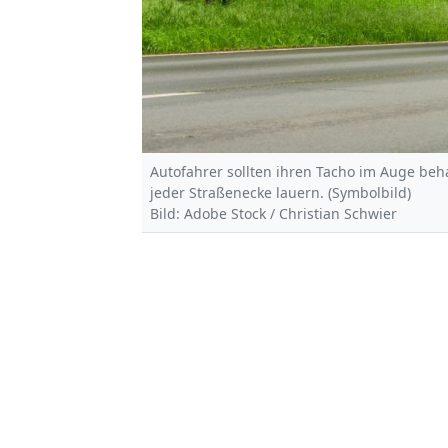
Autofahrer sollten ihren Tacho im Auge beh
jeder Straßenecke lauern. (Symbolbild)
Bild: Adobe Stock / Christian Schwier