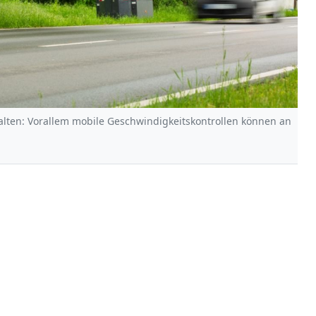
alten: Vorallem mobile Geschwindigkeitskontrollen können an