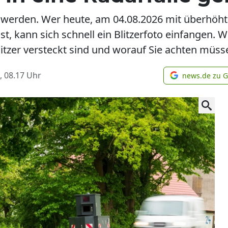
g werden. Wer heute, am 04.08.2026 mit überhöht
t, kann sich schnell ein Blitzerfoto einfangen. 
itzer versteckt sind und worauf Sie achten müss
, 08.17
Uhr
news.de zu 