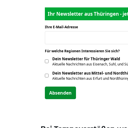
Ihr Newsletter aus Thüringen - j
Ihre E-Mail-Adresse
*
Für welche Regionen Interessieren Sie sich?
*
Dein Newsletter für Thüringer Wald
Aktuelle Nachrichten aus Eisenach, Suhl, und S
Dein Newsletter aus Mittel- und Nordt
Aktuelle Nachrichten aus Erfurt und Nordthüri
Absenden