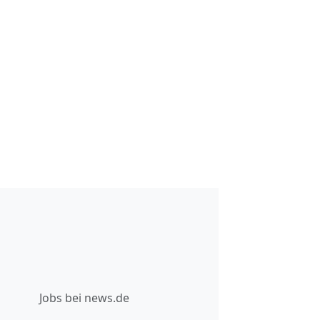
Jobs bei news.de