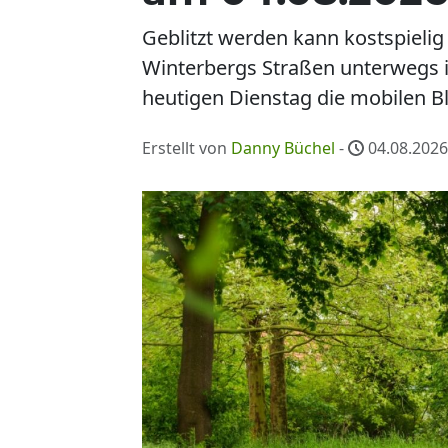
Geblitzt werden kann kostspieli
Winterbergs Straßen unterwegs is
heutigen Dienstag die mobilen Bl
Erstellt von
Danny Büchel
-
04.08.2026