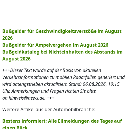
Bußgelder für Geschwindigkeitsverstöße im August
2026
Bußgelder für Ampelvergehen im August 2026
Bußgeldkatalog bei Nichteinhalten des Abstands im
August 2026
+++
Dieser Text wurde auf der Basis von aktuellen
Verkehrsinformationen zu mobilen Radarfallen generiert und
wird datengetrieben aktualisiert. Stand: 06.08.2026, 19:15
Uhr. Anmerkungen und Fragen richten Sie bitte
an hinweis@news.de.
+++
Weitere Artikel aus der Automobilbranche:
Bestens informiert: Alle Eilmeldungen des Tages auf
einen Blick