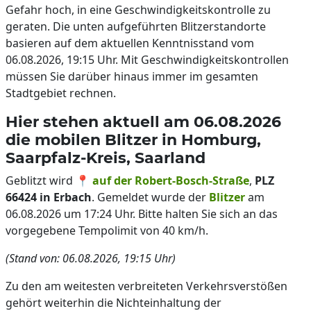
Gefahr hoch, in eine Geschwindigkeitskontrolle zu
geraten. Die unten aufgeführten Blitzerstandorte
basieren auf dem aktuellen Kenntnisstand vom
06.08.2026, 19:15 Uhr. Mit Geschwindigkeitskontrollen
müssen Sie darüber hinaus immer im gesamten
Stadtgebiet rechnen.
Hier stehen aktuell am 06.08.2026
die mobilen Blitzer in Homburg,
Saarpfalz-Kreis, Saarland
Geblitzt wird 📍
auf der Robert-Bosch-Straße
,
PLZ
66424 in Erbach
. Gemeldet wurde der
Blitzer
am
06.08.2026 um 17:24 Uhr. Bitte halten Sie sich an das
vorgegebene Tempolimit von 40 km/h.
(Stand von: 06.08.2026, 19:15 Uhr)
Zu den am weitesten verbreiteten Verkehrsverstößen
gehört weiterhin die Nichteinhaltung der