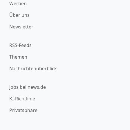
Werben
Über uns
Newsletter
RSS-Feeds
Themen
Nachrichtenüberblick
Jobs bei news.de
KI-Richtlinie
Privatsphäre