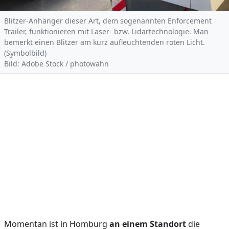
Blitzer-Anhänger dieser Art, dem sogenannten Enforcement
Trailer, funktionieren mit Laser- bzw. Lidartechnologie. Man
bemerkt einen Blitzer am kurz aufleuchtenden roten Licht.
(Symbolbild)
Bild: Adobe Stock / photowahn
Momentan ist in Homburg
an einem Standort
die