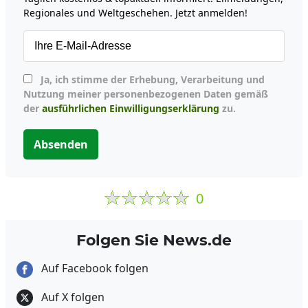
Regionales und Weltgeschehen. Jetzt anmelden!
Ja, ich stimme der Erhebung, Verarbeitung und
Nutzung meiner personenbezogenen Daten gemäß
der
ausführlichen Einwilligungserklärung
zu.
Absenden
0
Folgen Sie News.de
Auf Facebook folgen
Auf X folgen