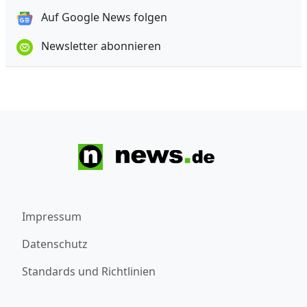
Auf Google News folgen
Newsletter abonnieren
Impressum
Datenschutz
Standards und Richtlinien