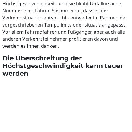
Höchstgeschwindigkeit - und sie bleibt Unfallursache
Nummer eins. Fahren Sie immer so, dass es der
Verkehrssituation entspricht - entweder im Rahmen der
vorgeschriebenen Tempolimits oder situativ angepasst.
Vor allem Fahrradfahrer und Fußgänger, aber auch alle
anderen Verkehrsteilnehmer, profitieren davon und
werden es Ihnen danken.
Die Überschreitung der
Höchstgeschwindigkeit kann teuer
werden