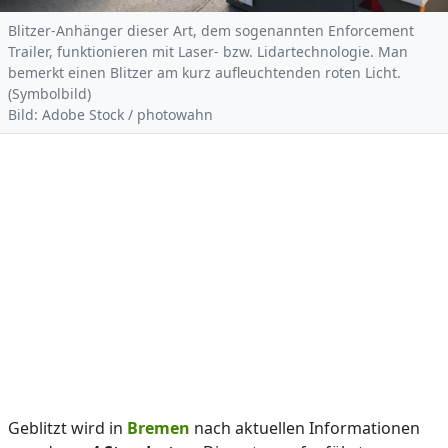
Blitzer-Anhänger dieser Art, dem sogenannten Enforcement
Trailer, funktionieren mit Laser- bzw. Lidartechnologie. Man
bemerkt einen Blitzer am kurz aufleuchtenden roten Licht.
(Symbolbild)
Bild: Adobe Stock / photowahn
Geblitzt wird in
Bremen
nach aktuellen Informationen