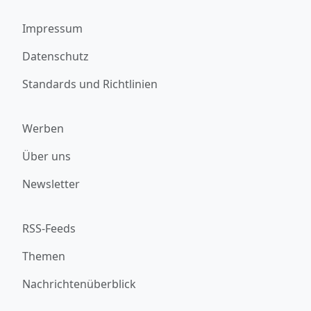
Impressum
Datenschutz
Standards und Richtlinien
Werben
Über uns
Newsletter
RSS-Feeds
Themen
Nachrichtenüberblick