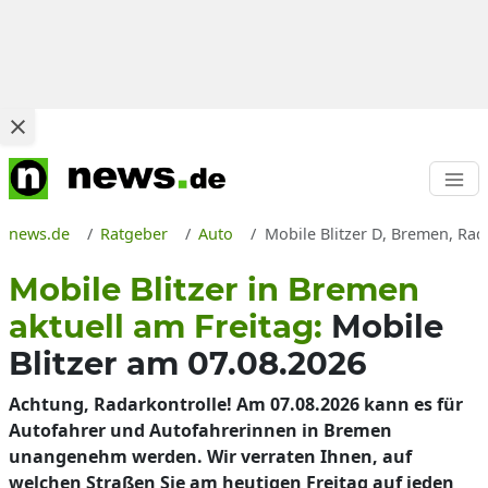
news.de
Ratgeber
Auto
Mobile Blitzer D, Bremen, Rad
Mobile Blitzer in Bremen
aktuell am Freitag:
Mobile
Blitzer am 07.08.2026
Achtung, Radarkontrolle! Am 07.08.2026 kann es für
Autofahrer und Autofahrerinnen in Bremen
unangenehm werden. Wir verraten Ihnen, auf
welchen Straßen Sie am heutigen Freitag auf jeden