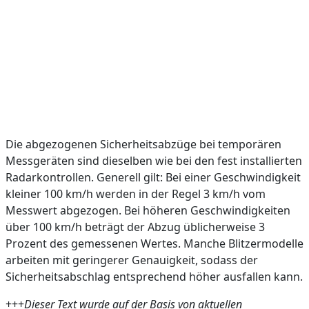
Die abgezogenen Sicherheitsabzüge bei temporären
Messgeräten sind dieselben wie bei den fest installierten
Radarkontrollen. Generell gilt: Bei einer Geschwindigkeit
kleiner 100 km/h werden in der Regel 3 km/h vom
Messwert abgezogen. Bei höheren Geschwindigkeiten
über 100 km/h beträgt der Abzug üblicherweise 3
Prozent des gemessenen Wertes. Manche Blitzermodelle
arbeiten mit geringerer Genauigkeit, sodass der
Sicherheitsabschlag entsprechend höher ausfallen kann.
+++
Dieser Text wurde auf der Basis von aktuellen