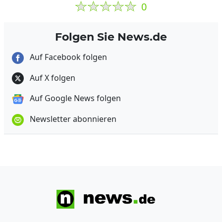
0
Folgen Sie News.de
Auf Facebook folgen
Auf X folgen
Auf Google News folgen
Newsletter abonnieren