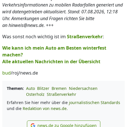
Verkehrsinformationen zu mobilen Radarfallen generiert und
wird datengetrieben aktualisiert. Stand: 07.08.2026, 12:18
Uhr. Anmerkungen und Fragen richten Sie bitte
an hinweis@news.de.
+++
Was sonst noch wichtig ist im
Straßenverkehr
:
Wie kann ich mein Auto am Besten winterfest
machen?
Alle aktuellen Nachrichten in der Übersicht
bud
/roj/news.de
Themen:
Auto
Blitzer
Bremen
Niedersachsen
Osterholz
Straßenverkehr
Erfahren Sie hier mehr über die
journalistischen Standards
und die
Redaktion von news.de.
news.de zu Google hinzufügen