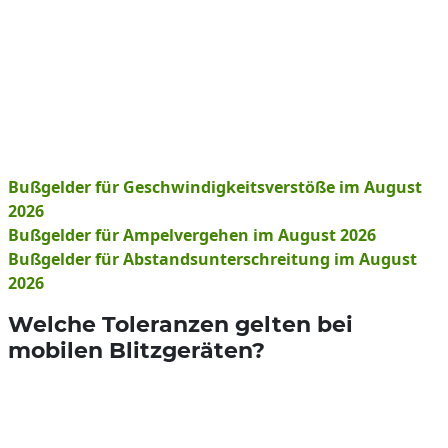
Bußgelder für Geschwindigkeitsverstöße im August
2026
Bußgelder für Ampelvergehen im August 2026
Bußgelder für Abstandsunterschreitung im August
2026
Welche Toleranzen gelten bei
mobilen Blitzgeräten?