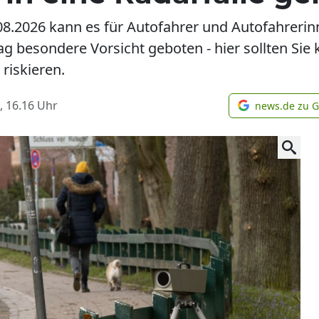
08.2026 kann es für Autofahrer und Autofahreri
g besondere Vorsicht geboten - hier sollten Sie 
riskieren.
, 16.16
Uhr
news.de zu 