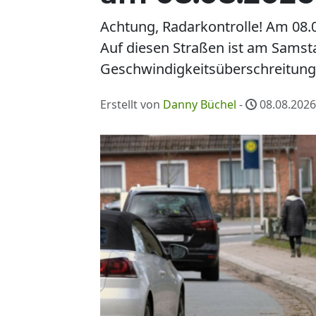
Achtung, Radarkontrolle! Am 08.
Auf diesen Straßen ist am Samsta
Geschwindigkeitsüberschreitung 
Erstellt von
Danny Büchel
-
08.08.2026