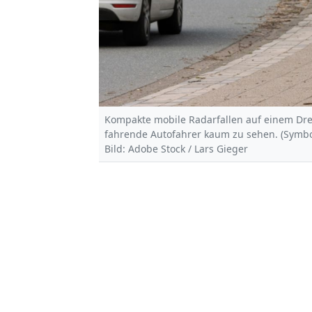
Kompakte mobile Radarfallen auf einem Drei
fahrende Autofahrer kaum zu sehen. (Symbo
Bild: Adobe Stock / Lars Gieger