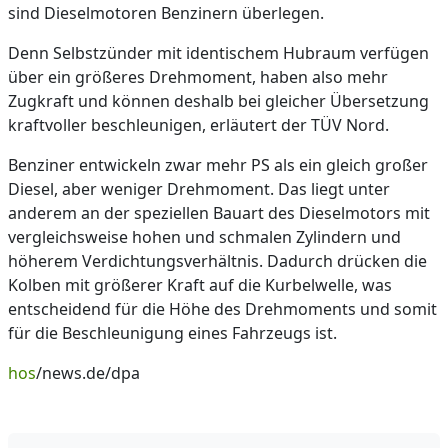
sind Dieselmotoren Benzinern überlegen.
Denn Selbstzünder mit identischem Hubraum verfügen
über ein größeres Drehmoment, haben also mehr
Zugkraft und können deshalb bei gleicher Übersetzung
kraftvoller beschleunigen, erläutert der TÜV Nord.
Benziner entwickeln zwar mehr PS als ein gleich großer
Diesel, aber weniger Drehmoment. Das liegt unter
anderem an der speziellen Bauart des Dieselmotors mit
vergleichsweise hohen und schmalen Zylindern und
höherem Verdichtungsverhältnis. Dadurch drücken die
Kolben mit größerer Kraft auf die Kurbelwelle, was
entscheidend für die Höhe des Drehmoments und somit
für die Beschleunigung eines Fahrzeugs ist.
hos
/news.de/dpa