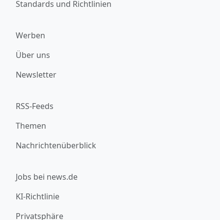
Standards und Richtlinien
Werben
Über uns
Newsletter
RSS-Feeds
Themen
Nachrichtenüberblick
Jobs bei news.de
KI-Richtlinie
Privatsphäre