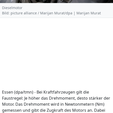
Dieselmotor
Bild: picture alliance / Marijan Murat/dpa | Marijan Murat
Essen (dpa/tmn) - Bei Kraftfahrzeugen gilt die
Faustregel: Je höher das Drehmoment, desto stärker der
Motor. Das Drehmoment wird in Newtonmetern (Nm)
gemessen und gibt die Zugkraft des Motors an. Dabei