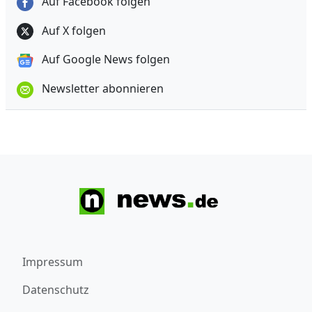
Auf Facebook folgen
Auf X folgen
Auf Google News folgen
Newsletter abonnieren
Impressum
Datenschutz