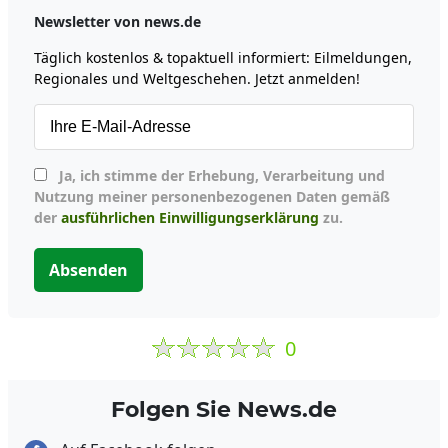
Newsletter von news.de
Täglich kostenlos & topaktuell informiert: Eilmeldungen,
Regionales und Weltgeschehen. Jetzt anmelden!
Ja, ich stimme der Erhebung, Verarbeitung und
Nutzung meiner personenbezogenen Daten gemäß
der
ausführlichen Einwilligungserklärung
zu.
Absenden
0
Folgen Sie News.de