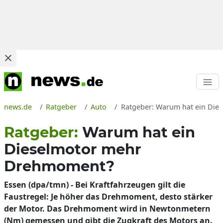
news.de
Ratgeber
Auto
Ratgeber: Warum hat ein Di
Ratgeber:
Warum hat ein
Dieselmotor mehr
Drehmoment?
Essen (dpa/tmn) - Bei Kraftfahrzeugen gilt die
Faustregel: Je höher das Drehmoment, desto stärker
der Motor. Das Drehmoment wird in Newtonmetern
(Nm) gemessen und gibt die Zugkraft des Motors an.