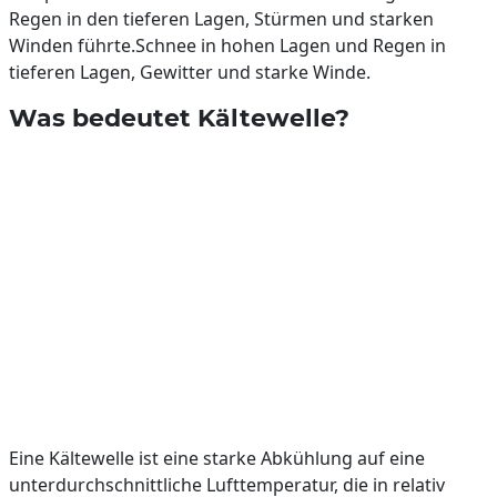
Regen in den tieferen Lagen, Stürmen und starken
Winden führte.Schnee in hohen Lagen und Regen in
tieferen Lagen, Gewitter und starke Winde.
Was bedeutet Kältewelle?
Eine Kältewelle ist eine starke Abkühlung auf eine
unterdurchschnittliche Lufttemperatur, die in relativ