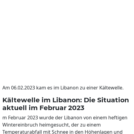
Am 06.02.2023 kam es im Libanon zu einer Kältewelle.
Kältewelle im Libanon: Die Situation
aktuell im Februar 2023
m Februar 2023 wurde der Libanon von einem heftigen
Wintereinbruch heimgesucht, der zu einem
Temperaturabfall mit Schnee in den Höhenlagen und