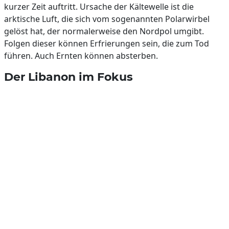
kurzer Zeit auftritt. Ursache der Kältewelle ist die
arktische Luft, die sich vom sogenannten Polarwirbel
gelöst hat, der normalerweise den Nordpol umgibt.
Folgen dieser können Erfrierungen sein, die zum Tod
führen. Auch Ernten können absterben.
Der Libanon im Fokus