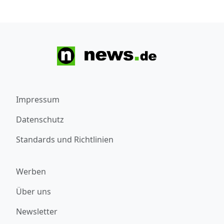
Impressum
Datenschutz
Standards und Richtlinien
Werben
Über uns
Newsletter