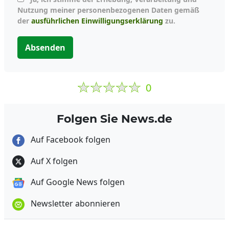
Nutzung meiner personenbezogenen Daten gemäß
der
ausführlichen Einwilligungserklärung
zu.
Absenden
0
Folgen Sie News.de
Auf Facebook folgen
Auf X folgen
Auf Google News folgen
Newsletter abonnieren