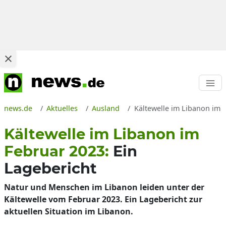
news.de
Aktuelles
Ausland
Kältewelle im Libanon im 
Kältewelle im Libanon im
Februar 2023:
Ein
Lagebericht
Natur und Menschen im Libanon leiden unter der
Kältewelle vom Februar 2023. Ein Lagebericht zur
aktuellen Situation im Libanon.