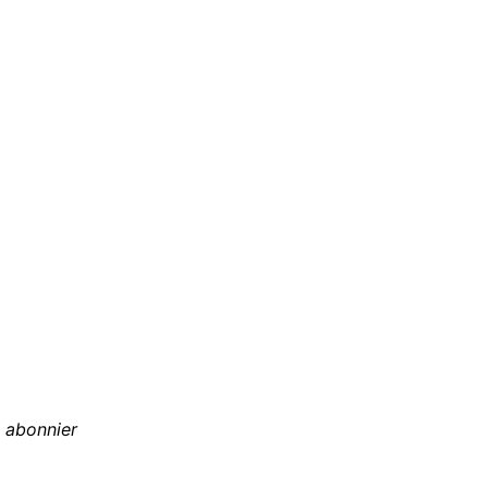
n abonnier