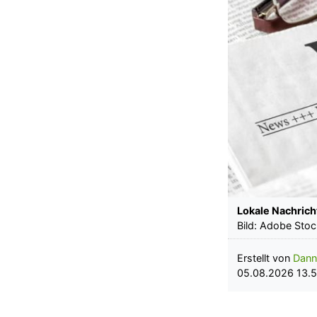
Lokale Nachrich
Bild: Adobe Stoc
Erstellt von
Dann
05.08.2026 13.