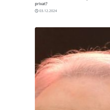
privat?
03.12.2024