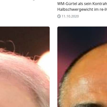
WM-Gürtel als sein Kontra
Halbschwergewicht im re-li
11.10.2020