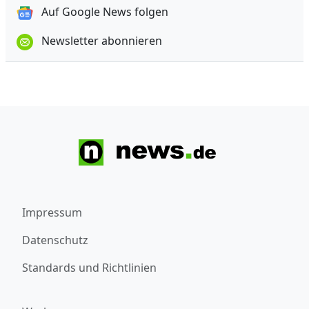
Auf Google News folgen
Newsletter abonnieren
Impressum
Datenschutz
Standards und Richtlinien