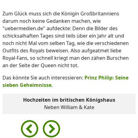
Zum Glück muss sich die Königin Großbritanniens
darum noch keine Gedanken machen, wie
"uebermedien.de" aufdeckte: Denn die Bilder des
schicksalhaften Tages sind teils über ein Jahr alt und
noch nicht Mal vom selben Tag, wie die verschiedenen
Outfits des Royals beweisen. Also aufgeatmet liebe
Royal-Fans, so schnell kriegt man den zähen Burschen
an der Seite der Queen nicht tot.
Das könnte Sie auch interessieren:
Prinz Philip: Seine
sieben Geheimnisse
.
Hochzeiten im britischen Königshaus
Neben William & Kate