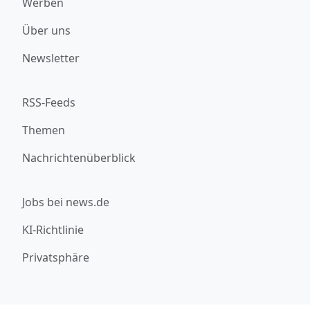
Werben
Über uns
Newsletter
RSS-Feeds
Themen
Nachrichtenüberblick
Jobs bei news.de
KI-Richtlinie
Privatsphäre