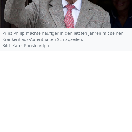
Prinz Philip machte häufiger in den letzten Jahren mit seinen
Krankenhaus-Aufenthalten Schlagzeilen.
Bild: Karel Prinsloo/dpa