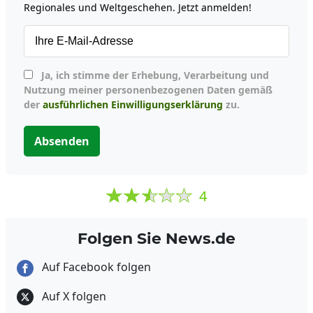
Regionales und Weltgeschehen. Jetzt anmelden!
Ja, ich stimme der Erhebung, Verarbeitung und
Nutzung meiner personenbezogenen Daten gemäß
der
ausführlichen Einwilligungserklärung
zu.
Absenden
4
Folgen Sie News.de
Auf Facebook folgen
Auf X folgen