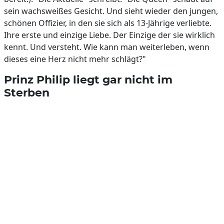
sein wachsweißes Gesicht. Und sieht wieder den jungen,
schönen Offizier, in den sie sich als 13-Jährige verliebte.
Ihre erste und einzige Liebe. Der Einzige der sie wirklich
kennt. Und versteht. Wie kann man weiterleben, wenn
dieses eine Herz nicht mehr schlägt?"
Prinz Philip liegt gar nicht im
Sterben