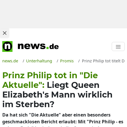
news.de
Unterhaltung
Promis
Prinz Philip tot titelt 
Prinz Philip tot in "Die
Aktuelle":
Liegt Queen
Elizabeth's Mann wirklich
im Sterben?
Da hat sich "Die Aktuelle" aber einen besonders
geschmacklosen Bericht erlaubt: Mit "Prinz Philip - es